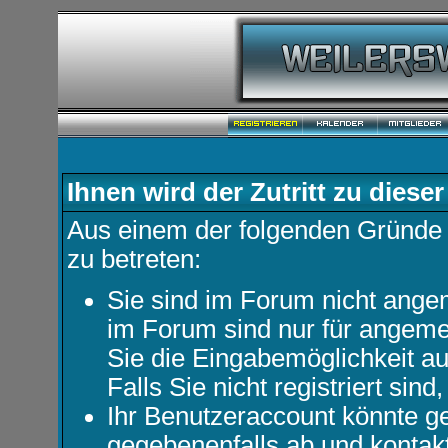
Ihnen wird der Zutritt zu dieser
Aus einem der folgenden Gründe f
zu betreten:
Sie sind im Forum nicht ange
im Forum sind nur für angemel
Sie die Eingabemöglichkeit au
Falls Sie nicht registriert sind
Ihr Benutzeraccount könnte ge
gegebenenfalls ab und kontakt