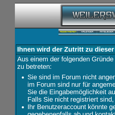
Ihnen wird der Zutritt zu dieser
Aus einem der folgenden Gründe f
zu betreten:
Sie sind im Forum nicht ange
im Forum sind nur für angemel
Sie die Eingabemöglichkeit au
Falls Sie nicht registriert sind
Ihr Benutzeraccount könnte ge
gegebenenfalls ab und kontakt