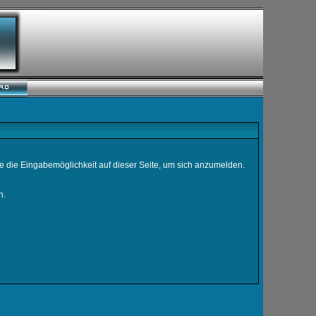
e die Eingabemöglichkeit auf dieser Seite, um sich anzumelden.
n.