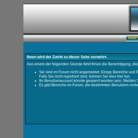
Ihnen wird der Zutritt zu dieser Seite verwehrt.
Aus einem der folgenden Gründe fehlt Ihnen die Berechtigung, dies
Sie sind im Forum nicht angemeldet. Einige Bereiche und F
Falls Sie nicht registriert sind, können Sie dies hier tun
.
Ihr Benutzeraccount könnte gesperrt worden sein. Melden S
Es gibt Bereiche im Forum, die bestimmten Benutzern vorbe