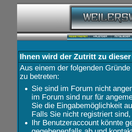
Ihnen wird der Zutritt zu dieser
Aus einem der folgenden Gründe f
zu betreten:
Sie sind im Forum nicht ange
im Forum sind nur für angemel
Sie die Eingabemöglichkeit au
Falls Sie nicht registriert sind
Ihr Benutzeraccount könnte ge
gegebenenfalls ab und kontakt