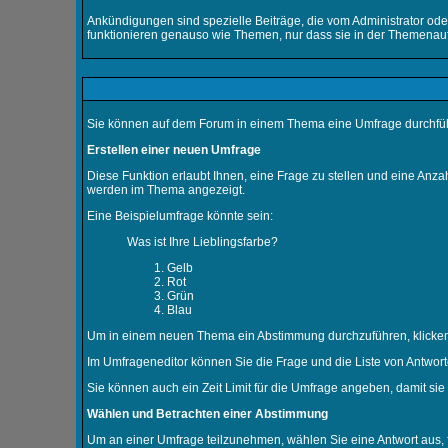
Ankündigungen sind spezielle Beiträge, die vom Administrator ode
funktionieren genauso wie Themen, nur dass sie in der Themenauf
Sie können auf dem Forum in einem Thema eine Umfrage durchführe
Erstellen einer neuen Umfrage
Diese Funktion erlaubt Ihnen, eine Frage zu stellen und eine An
werden im Thema angezeigt.
Eine Beispielumfrage könnte sein:
Was ist Ihre Lieblingsfarbe?
Gelb
Rot
Grün
Blau
Um in einem neuen Thema ein Abstimmung durchzuführen, klicken Si
Im Umfrageneditor können Sie die Frage und die Liste von Antwort
Sie können auch ein Zeit Limit für die Umfrage angeben, damit sie 
Wählen und Betrachten einer Abstimmung
Um an einer Umfrage teilzunehmen, wählen Sie eine Antwort aus, f