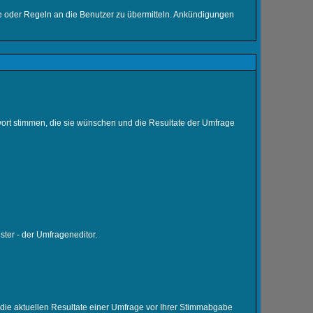
se oder Regeln an die Benutzer zu übermitteln. Ankündigungen
wort stimmen, die sie wünschen und die Resultate der Umfrage
ter - der Umfrageneditor.
 die aktuellen Resultate einer Umfrage vor Ihrer Stimmabgabe