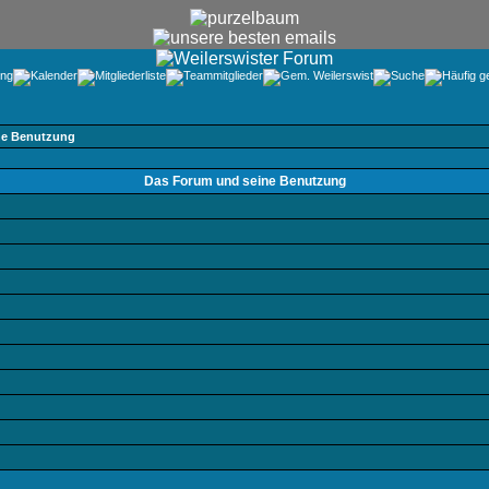
ne Benutzung
Das Forum und seine Benutzung