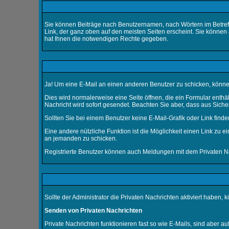
Sie können Beiträge nach Benutzernamen, nach Wörtern im Betreff
Link, der ganz oben auf den meisten Seiten erscheint. Sie können
hat Ihnen die notwendigen Rechte gegeben.
Ja! Um eine E-Mail an einen anderen Benutzer zu schicken, könn
Dies wird normalerweise eine Seite öffnen, die ein Formular enthäl
Nachricht wird sofort gesendet. Beachten Sie aber, dass aus Siche
Sollten Sie bei einem Benutzer keine E-Mail-Grafik oder Link fin
Eine andere nützliche Funktion ist die Möglichkeit einen Link z
an jemanden zu schicken.
Registrierte Benutzer können auch Meldungen mit dem
Privaten N
Sollte der Administrator die
Privaten Nachrichten
aktiviert haben, k
Senden von Privaten Nachrichten
Private Nachrichten funktionieren fast so wie E-Mails, sind aber 