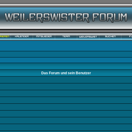
Das Forum und sein Benutzer