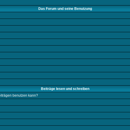
Das Forum und seine Benutzung
Beiträge lesen und schreiben
Beiträgen benutzen kann?