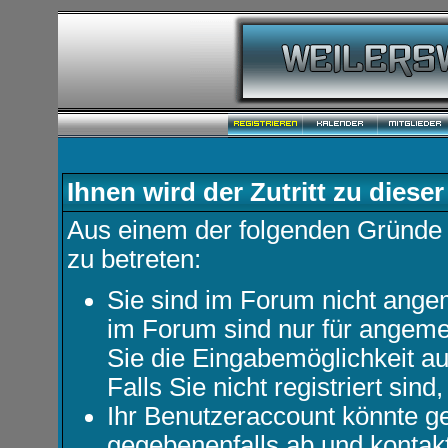
Ihnen wird der Zutritt zu dieser
Aus einem der folgenden Gründe f
zu betreten:
Sie sind im Forum nicht ange
im Forum sind nur für angemel
Sie die Eingabemöglichkeit au
Falls Sie nicht registriert sind
Ihr Benutzeraccount könnte ge
gegebenenfalls ab und kontakt