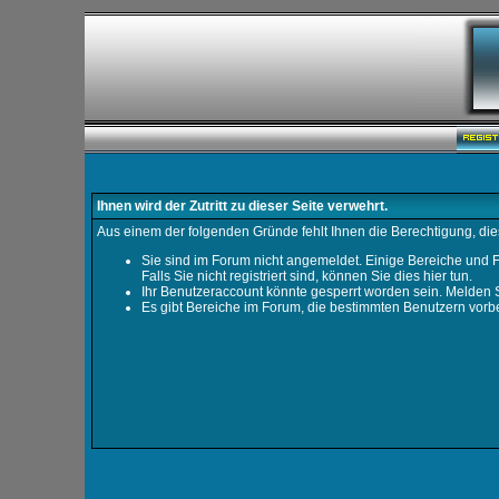
Ihnen wird der Zutritt zu dieser Seite verwehrt.
Aus einem der folgenden Gründe fehlt Ihnen die Berechtigung, dies
Sie sind im Forum nicht angemeldet. Einige Bereiche und F
Falls Sie nicht registriert sind, können Sie dies hier tun
.
Ihr Benutzeraccount könnte gesperrt worden sein. Melden S
Es gibt Bereiche im Forum, die bestimmten Benutzern vorbe