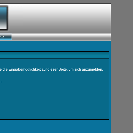
e die Eingabemöglichkeit auf dieser Seite, um sich anzumelden.
n.