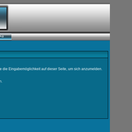
e die Eingabemöglichkeit auf dieser Seite, um sich anzumelden.
n.