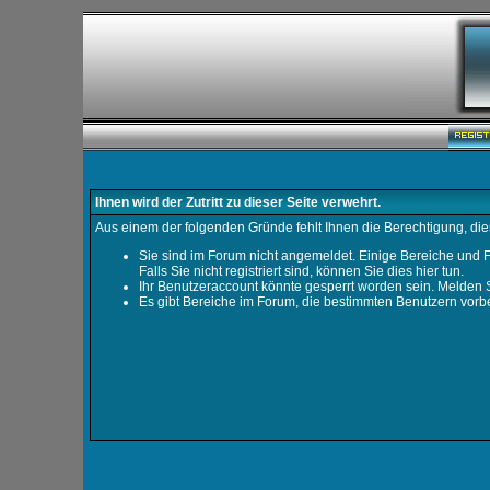
Ihnen wird der Zutritt zu dieser Seite verwehrt.
Aus einem der folgenden Gründe fehlt Ihnen die Berechtigung, dies
Sie sind im Forum nicht angemeldet. Einige Bereiche und F
Falls Sie nicht registriert sind, können Sie dies hier tun
.
Ihr Benutzeraccount könnte gesperrt worden sein. Melden S
Es gibt Bereiche im Forum, die bestimmten Benutzern vorbe