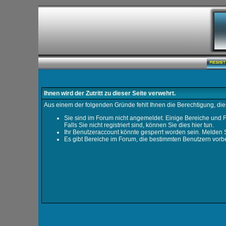
Ihnen wird der Zutritt zu dieser Seite verwehrt.
Aus einem der folgenden Gründe fehlt Ihnen die Berechtigung, dies
Sie sind im Forum nicht angemeldet. Einige Bereiche und F
Falls Sie nicht registriert sind, können Sie dies hier tun
.
Ihr Benutzeraccount könnte gesperrt worden sein. Melden S
Es gibt Bereiche im Forum, die bestimmten Benutzern vorbe