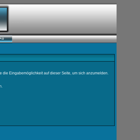
e die Eingabemöglichkeit auf dieser Seite, um sich anzumelden.
n.