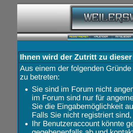
Ihnen wird der Zutritt zu dieser
Aus einem der folgenden Gründe f
zu betreten:
Sie sind im Forum nicht ange
im Forum sind nur für angemel
Sie die Eingabemöglichkeit au
Falls Sie nicht registriert sind
Ihr Benutzeraccount könnte ge
gegebenenfalls ab und kontakt